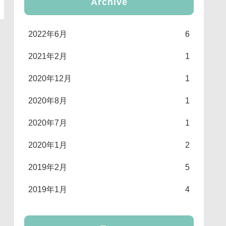
Archive
2022年6月
6
2021年2月
1
2020年12月
1
2020年8月
1
2020年7月
1
2020年1月
2
2019年2月
5
2019年1月
4