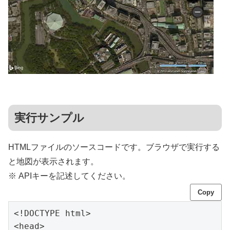
実行サンプル
HTMLファイルのソースコードです。ブラウザで実行する
と地図が表示されます。
※ APIキーを記述してください。
Copy
<!DOCTYPE html>

<head>
