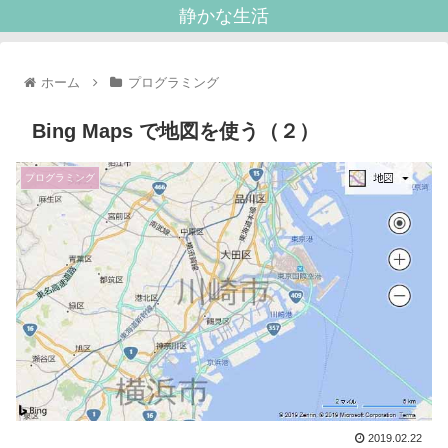
静かな生活
ホーム
プログラミング
Bing Maps で地図を使う（２）
プログラミング
2019.02.22