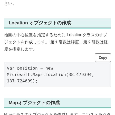
さい。
Location オブジェクトの作成
地図の中心位置を指定するために Locationクラスのオブ
ジェクトを作成します。 第１引数は緯度、第２引数は経
度を指定します。
Copy
var position = new 
Microsoft.Maps.Location(38.479394, 
137.724609);
Mapオブジェクトの作成
Mapクラスのオブジェクトを作成します。コンストラクタ