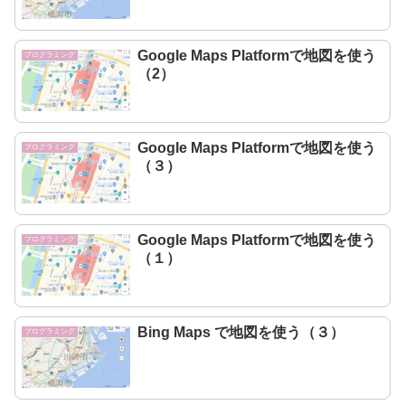
Google Maps Platformで地図を使う
プログラミング
（2）
Google Maps Platformで地図を使う
プログラミング
（３）
Google Maps Platformで地図を使う
プログラミング
（１）
Bing Maps で地図を使う（３）
プログラミング