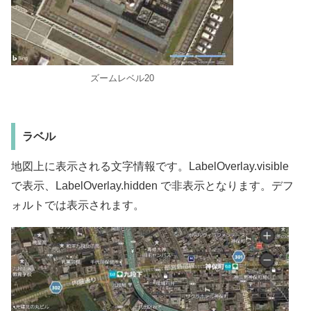
ズームレベル20
ラベル
地図上に表示される文字情報です。LabelOverlay.visible
で表示、LabelOverlay.hidden で非表示となります。デフ
ォルトでは表示されます。