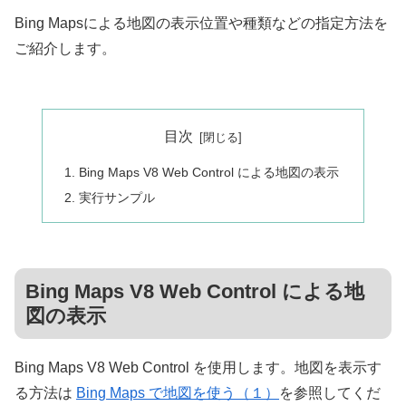
Bing Mapsによる地図の表示位置や種類などの指定方法を
ご紹介します。
目次
Bing Maps V8 Web Control による地図の表示
実行サンプル
Bing Maps V8 Web Control による地
図の表示
Bing Maps V8 Web Control を使用します。地図を表示す
る方法は
Bing Maps で地図を使う（１）
を参照してくだ