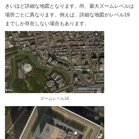
きいほど詳細な地図となります。尚、最大ズームレベルは
場所ごとに異なります。例えば、詳細な地図がレベル19
までしか存在しない場合もあります。
ズームレベル16